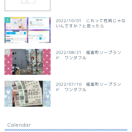
3
2022/10/01 これって性病じゃな
いんですか？と思ったら
4
2022/08/21 福富町ソープラン
ド ワンダフル
5
2022/07/10 福富町ソープラン
ド ワンダフル
Calendar