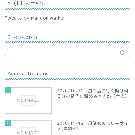
X（旧Twitter）
Tweets by mandomwalker
Site search
Access Ranking
1
2020/10/30 風俗店に行く時は何
日分の精子を溜めるべきか【考察】
2
2020/11/12 風俗嬢のスリーサイ
ズ(僕調べ)