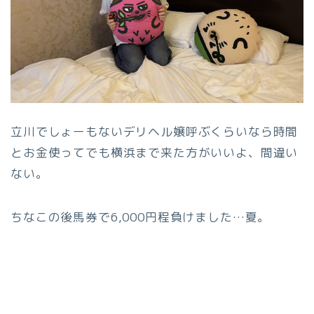
立川でしょーもないデリヘル嬢呼ぶくらいなら時間
とお金使ってでも横浜まで来た方がいいよ、間違い
ない。
ちなこの後馬券で6,000円程負けました…夏。