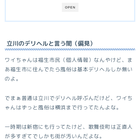
OPEN
立川のデリヘルと言う闇（偏見）
ワイちゃんは福生市民（個人情報）なんやけど、ま
あ福生市に住んでたら風俗は基本デリヘルしか無い
のよ。
でまぁ普通は立川でデリヘル呼ぶんだけど、ワイち
ゃんはずっと風俗は横浜まで行ってたんよな。
一時期は新宿にも行ってたけど、歌舞伎町は正直人
が多すぎてでしかも街が汚いんだよな。