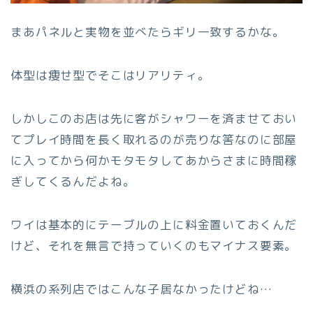
まあパネルと実物を並べたらギリ一致するかな。
体型は痩せ型でそこはリアリティ。
しかしこのお店は先に客がシャワーを済ませておい
てプレイ時間を長く取れるのが売りな筈なのに部屋
に入ってから何かモタモタしてあからさまに時間稼
ぎしてくるんだよね。
ワイは基本的にテーブルの上に料金置いておくんだ
けど、それを無言で持っていくのもマイナス要素。
横浜の系列店ではこんな子居なかったけどね…