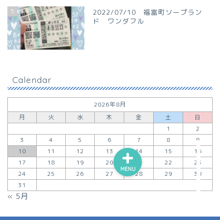
5
2022/07/10 福富町ソープラン
ド ワンダフル
Calendar
2026年8月
月
火
水
木
金
土
日
1
2
3
4
5
6
7
8
9
10
11
12
13
14
15
16
17
18
19
20
21
22
23
MENU
24
25
26
27
28
29
30
Order Failed
31
お問い合わせ
« 5月
プライバシーポリシー
特定商取引法に基づく表記