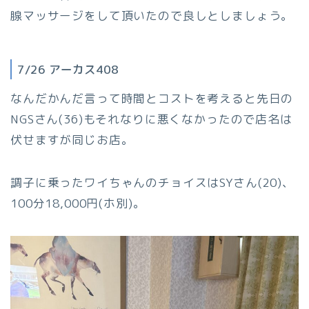
腺マッサージをして頂いたので良しとしましょう。
7/26 アーカス408
なんだかんだ言って時間とコストを考えると先日の
NGSさん(36)もそれなりに悪くなかったので店名は
伏せますが同じお店。
調子に乗ったワイちゃんのチョイスはSYさん(20)、
100分18,000円(ホ別)。