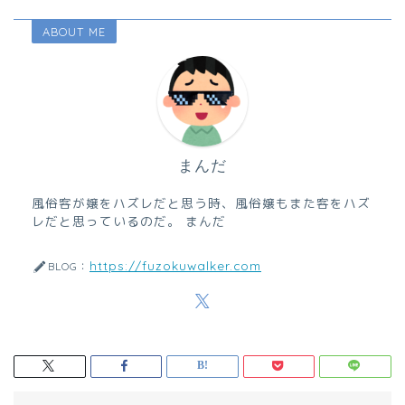
ABOUT ME
まんだ
風俗客が嬢をハズレだと思う時、風俗嬢もまた客をハズ
レだと思っているのだ。 まんだ
https://fuzokuwalker.com
BLOG：