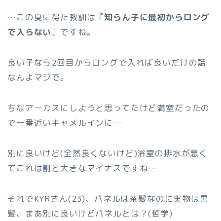
…この夏に得た教訓は『
知らん子に最初からロング
で入らない
』ですね。
良い子なら2回目からロングで入れば良いだけの話
なんよマジで。
ちなアーカスにしようと思ってたけど満室だったの
で一番近いキャメルインに…
別に良いけど(全然良くないけど)浴室の排水が悪く
てこれは割と大きなマイナスですね…
それでKYRさん(23)、パネルは茶髪なのに実物は黒
髪、まあ別に良いけどパネルとは？(哲学)