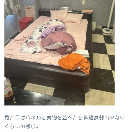
見た目はパネルと実物を並べたら神経衰弱出来ない
くらいの感じ。