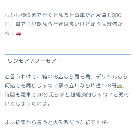
しかし横浜まで行くとなると電車だと片道1,000
円、車でも早朝なら行きは良いけど帰りは渋滞が
ね…
ワンモア？ノーモア！
と言うわけで、箱のお店なら兎も角、デリヘルなら
何処でも同じじゃね？寧ろ立川なら片道178円
、
時間も電車で20分足らずと超経済的じゃね？と気付
いてしまったのよ。
まあ結果から言うと大失敗だった訳ですが…