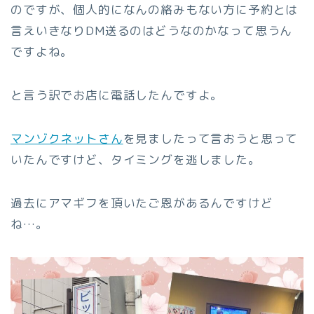
のですが、個人的になんの絡みもない方に予約とは
言えいきなりDM送るのはどうなのかなって思うん
ですよね。
と言う訳でお店に電話したんですよ。
マンゾクネットさん
を見ましたって言おうと思って
いたんですけど、タイミングを逃しました。
過去にアマギフを頂いたご恩があるんですけど
ね…。