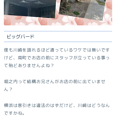
ビッグバード
僕も川崎を語れるほど通っているワケでは無いです
けど、南町でお店の前にスタッフが立っている事っ
て殆どありませんよね？
堀之内って結構お兄さんがお店の前に出ていませ
ん？
横浜は客引きは違法のはずだけど、川崎はどうなん
ですかね。