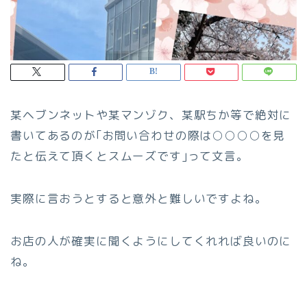
某ヘブンネットや某マンゾク、某駅ちか等で絶対に
書いてあるのが｢お問い合わせの際は○○○○を見
たと伝えて頂くとスムーズです｣って文言。
実際に言おうとすると意外と難しいですよね。
お店の人が確実に聞くようにしてくれれば良いのに
ね。