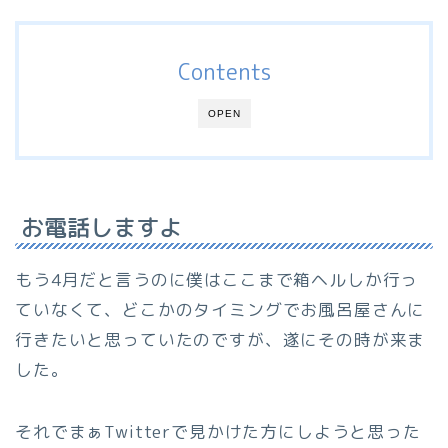
Contents
OPEN
お電話しますよ
もう4月だと言うのに僕はここまで箱ヘルしか行っ
ていなくて、どこかのタイミングでお風呂屋さんに
行きたいと思っていたのですが、遂にその時が来ま
した。
それでまぁTwitterで見かけた方にしようと思った