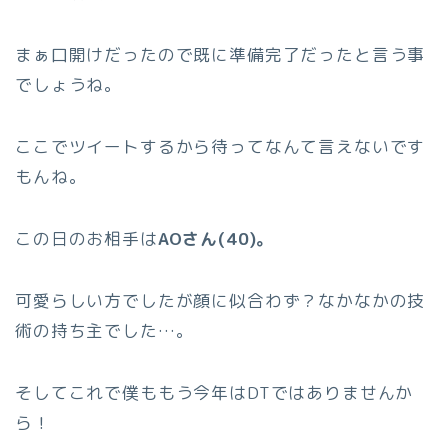
まぁ口開けだったので既に準備完了だったと言う事
でしょうね。
ここでツイートするから待ってなんて言えないです
もんね。
この日のお相手は
AOさん(40)。
可愛らしい方でしたが顔に似合わず？なかなかの技
術の持ち主でした…。
そしてこれで僕ももう今年はDTではありませんか
ら！