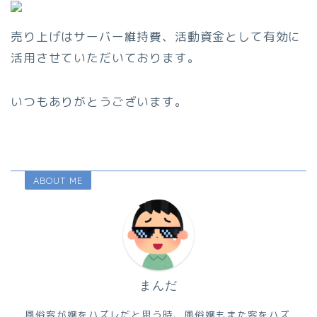
売り上げはサーバー維持費、活動資金として有効に
活用させていただいております。
いつもありがとうございます。
ABOUT ME
まんだ
風俗客が嬢をハズレだと思う時、風俗嬢もまた客をハズ