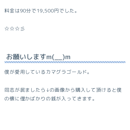
料金は90分で19,500円でした。
☆☆☆彡
お願いしますm(__)m
僕が愛用しているカマグラゴールド。
同志が居ましたら↓の画像から購入して頂けると僕
の懐に僅かばかりの銭が入ってきます。