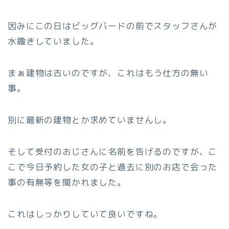
因みにこの日はビッグバードの前でスタッフさんが
水撒きしていました。
まぁ建物は古いのですが、これはもう仕方の無い
事。
別に最新の建物とか求めていませんし。
そして受付のおじさんに名前を告げるのですが、こ
こで今日予約した女の子と過去に別のお店で会った
事の有無等を聞かれました。
これはしっかりしていて良いですね。