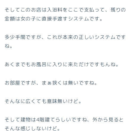
そしてこのお店は入浴料をここで支払って、残りの
金額は女の子に直接手渡すシステムです。
多少手間ですが、これが本来の正しいシステムです
ね。
あくまでもお風呂に入りに来ただけですもんね。
お部屋ですが、まぁ狭くは無いですね。
そんなに広くても意味無いけど。
そして建物は4階建てらしいですね、外から見ると
そんな感じしないけど。