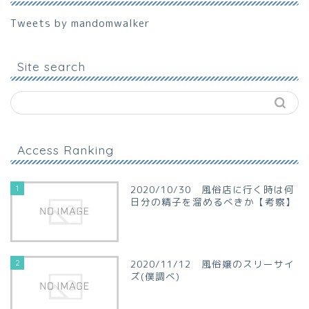
Tweets by mandomwalker
Site search
Access Ranking
1
2020/10/30 風俗店に行く時は何
日分の精子を溜めるべきか【考察】
2
2020/11/12 風俗嬢のスリーサイ
ズ(僕調べ)