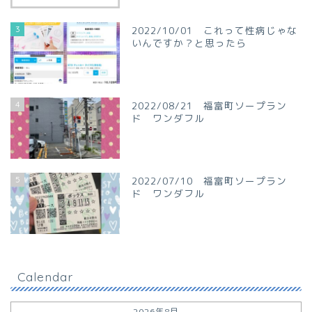
3
2022/10/01 これって性病じゃな
いんですか？と思ったら
4
2022/08/21 福富町ソープラン
ド ワンダフル
5
2022/07/10 福富町ソープラン
ド ワンダフル
Calendar
2026年8月